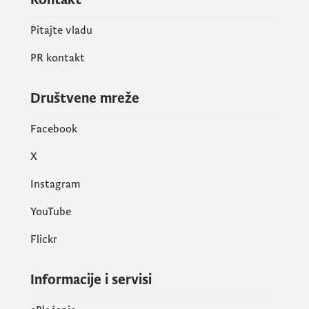
Pitajte vladu
PR kontakt
Društvene mreže
Facebook
X
Instagram
YouTube
Flickr
Informacije i servisi