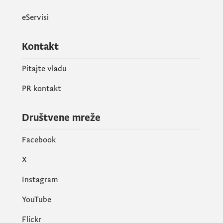
eServisi
Kontakt
Pitajte vladu
PR kontakt
Društvene mreže
Facebook
X
Instagram
YouTube
Flickr