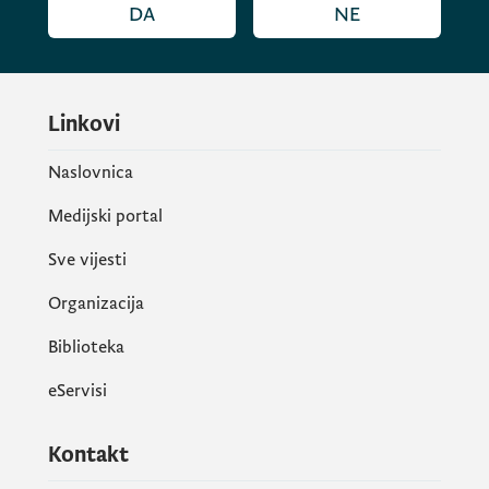
DA
NE
Linkovi
Naslovnica
Medijski portal
Sve vijesti
Organizacija
Biblioteka
eServisi
Kontakt