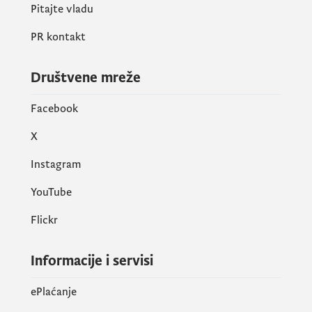
Pitajte vladu
PR kontakt
Društvene mreže
Facebook
X
Instagram
YouTube
Flickr
Informacije i servisi
ePlaćanje