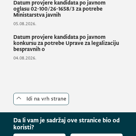
Datum provjere kandidata po javnom
oglasu 02-100/26-1658/3 za potrebe
Ministarstva javnih
05.08.2026.
Datum provjere kandidata po javnom
konkursu za potrebe Uprave za legalizaciju
bespravnih o
04.08.2026.
Idi na vrh strane
Da li vam je sadržaj ove stranice bio od
koristi?