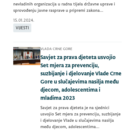
nevladinih organizacija u radna tijela državne uprave i
sprovođenju javne rasprave u pripremi zakona...
15.01.2024.
VIJESTI
VLADA CRNE GORE
Savjet za prava djeteta usvojio
Set mjera za prevenciju,
suzbijanje i djelovanje Vlade Crne
Gore u slučajevima nasilja među
djecom, adolescentima i
mladima 2023
Savjet za prava djeteta je na sjednici
usvojio Set mjera za prevenciju, suzbijanje
i djelovanje Vlade u slučajevima nasilja
među djecom, adolescentima...