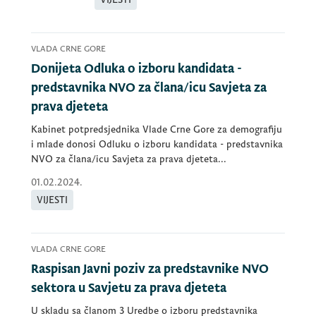
VLADA CRNE GORE
Donijeta Odluka o izboru kandidata -
predstavnika NVO za člana/icu Savjeta za
prava djeteta
Kabinet potpredsjednika Vlade Crne Gore za demografiju
i mlade donosi Odluku o izboru kandidata - predstavnika
NVO za člana/icu Savjeta za prava djeteta...
01.02.2024.
VIJESTI
VLADA CRNE GORE
Raspisan Javni poziv za predstavnike NVO
sektora u Savjetu za prava djeteta
U skladu sa članom 3 Uredbe o izboru predstavnika