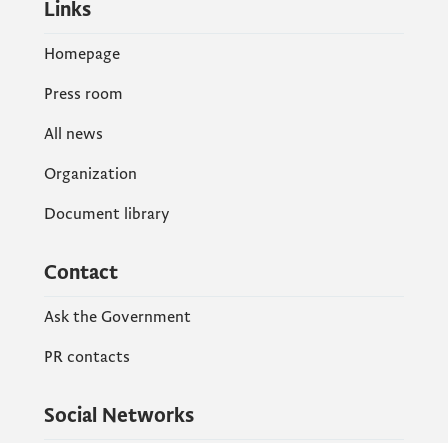
Links
Homepage
Press room
All news
Organization
Document library
Contact
Ask the Government
PR contacts
Social Networks