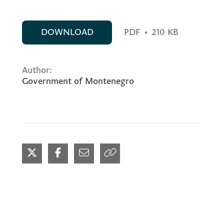
DOWNLOAD
PDF
•
210 KB
Author:
Government of Montenegro