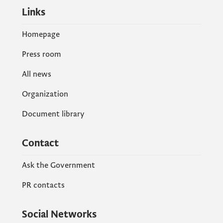
Links
Homepage
Press room
All news
Organization
Document library
Contact
Ask the Government
PR contacts
Social Networks