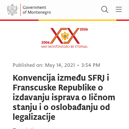
Published on:
May 14, 2021
•
3:54 PM
Konvencija između SFRJ i
Franscuske Republike o
izdavanju isprava o ličnom
stanju i o oslobađanju od
legalizacije