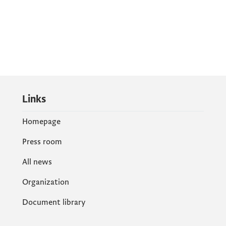
Links
Homepage
Press room
All news
Organization
Document library