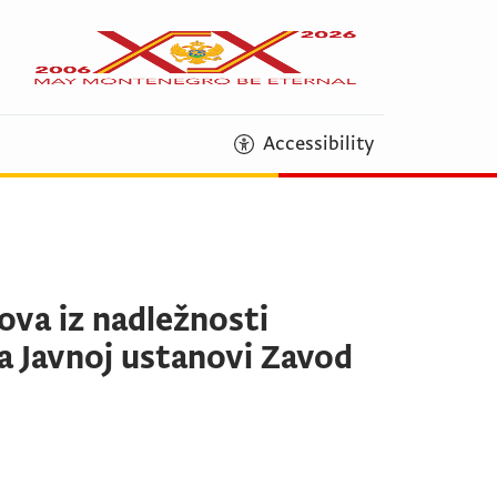
Accessibility
ova iz nadležnosti
ja Javnoj ustanovi Zavod