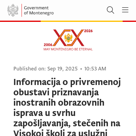
Published on:
Sep 19, 2025
•
10:53 AM
Informacija o privremenoj
obustavi priznavanja
inostranih obrazovnih
isprava u svrhu
zapošljavanja, stečenih na
Visokoj školi za uslužni