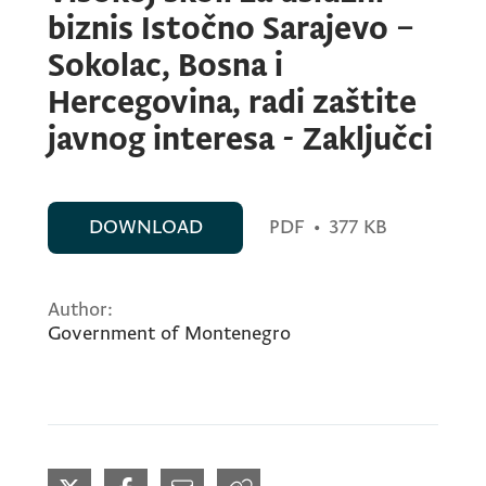
biznis Istočno Sarajevo –
Sokolac, Bosna i
Hercegovina, radi zaštite
javnog interesa - Zaključci
DOWNLOAD
PDF
•
377 KB
Author:
Government of Montenegro