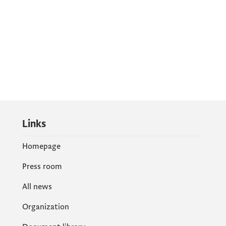
Links
Homepage
Press room
All news
Organization