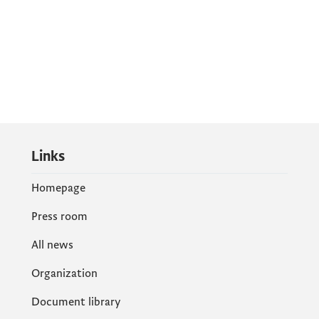
Links
Homepage
Press room
All news
Organization
Document library