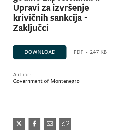
Upravi za izvršenje
krivičnih sankcija -
Zaključci
DOWNLOAD
PDF
•
247 KB
Author:
Government of Montenegro