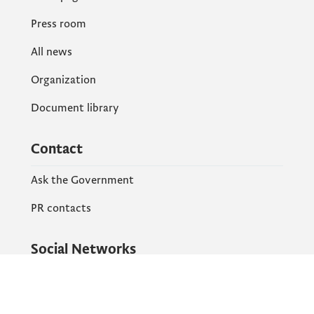
Press room
All news
Organization
Document library
Contact
Ask the Government
PR contacts
Social Networks
Facebook
X