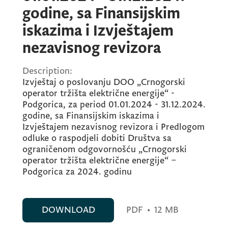
godine, sa Finansijskim
iskazima i Izvještajem
nezavisnog revizora
Description:
Izvještaj o poslovanju DOO „Crnogorski
operator tržišta električne energije“ -
Podgorica, za period 01.01.2024 - 31.12.2024.
godine, sa Finansijskim iskazima i
Izvještajem nezavisnog revizora i Predlogom
odluke o raspodjeli dobiti Društva sa
ograničenom odgovornošću „Crnogorski
operator tržišta električne energije“ –
Podgorica za 2024. godinu
DOWNLOAD
PDF
•
12 MB