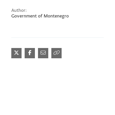
Author:
Government of Montenegro