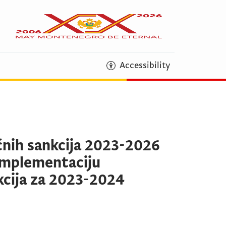
Accessibility
ičnih sankcija 2023-2026
implementaciju
nkcija za 2023-2024