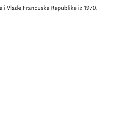
 i Vlade Francuske Republike iz 1970.