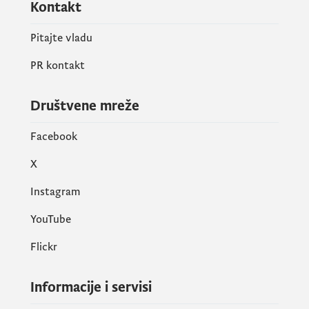
Kontakt
Pitajte vladu
PR kontakt
Društvene mreže
Facebook
X
Instagram
YouTube
Flickr
Informacije i servisi