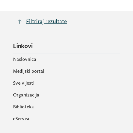
Filtriraj rezultate
Linkovi
Naslovnica
Medijski portal
Sve vijesti
Organizacija
Biblioteka
eServisi