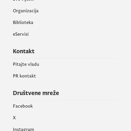
Organizacija
Biblioteka
eServisi
Kontakt
Pitajte vladu
PR kontakt
Društvene mreže
Facebook
X
Instagram