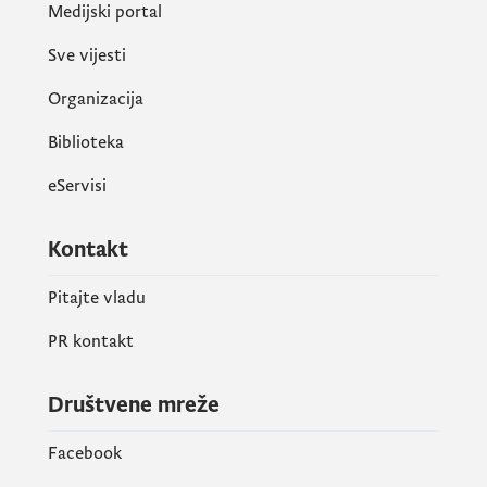
Medijski portal
Sve vijesti
Organizacija
Biblioteka
eServisi
Kontakt
Pitajte vladu
PR kontakt
Društvene mreže
Facebook