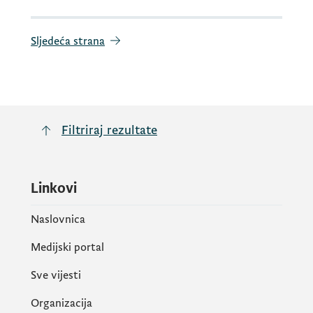
Sljedeća strana
Filtriraj rezultate
Linkovi
Naslovnica
Medijski portal
Sve vijesti
Organizacija