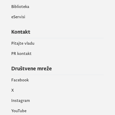
Biblioteka
eServisi
Kontakt
Pitajte vladu
PR kontakt
Društvene mreže
Facebook
X
Instagram
YouTube