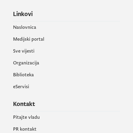
Linkovi
Naslovnica
Medijski portal
Sve vijesti
Organizacija
Biblioteka
eServisi
Kontakt
Pitajte vladu
PR kontakt