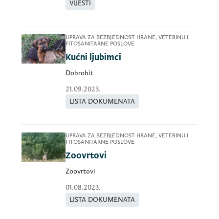
VIJESTI
UPRAVA ZA BEZBJEDNOST HRANE, VETERINU I
FITOSANITARNE POSLOVE
Kućni ljubimci
Dobrobit
21.09.2023.
LISTA DOKUMENATA
UPRAVA ZA BEZBJEDNOST HRANE, VETERINU I
FITOSANITARNE POSLOVE
Zoovrtovi
Zoovrtovi
01.08.2023.
LISTA DOKUMENATA