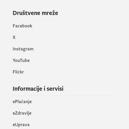
Društvene mreže
Facebook
X
Instagram
YouTube
Flickr
Informacije i servisi
ePlaćanje
eZdravlje
eUprava