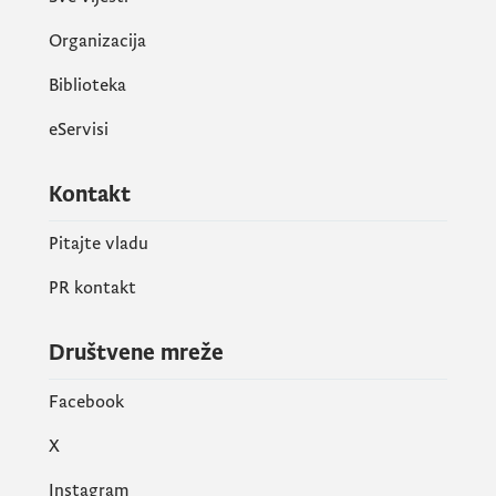
Organizacija
Biblioteka
eServisi
Kontakt
Pitajte vladu
PR kontakt
Društvene mreže
Facebook
X
Instagram