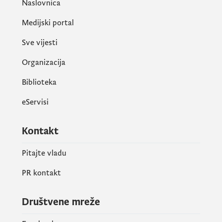
Naslovnica
Medijski portal
Sve vijesti
Organizacija
Biblioteka
eServisi
Kontakt
Pitajte vladu
PR kontakt
Društvene mreže