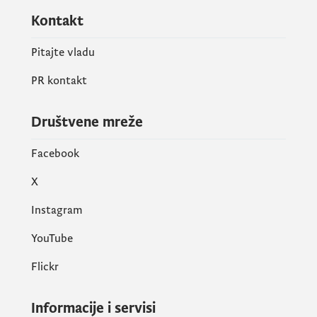
Kontakt
Pitajte vladu
PR kontakt
Društvene mreže
Facebook
X
Instagram
YouTube
Flickr
Informacije i servisi