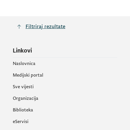
Filtriraj rezultate
Linkovi
Naslovnica
Medijski portal
Sve vijesti
Organizacija
Biblioteka
eServisi