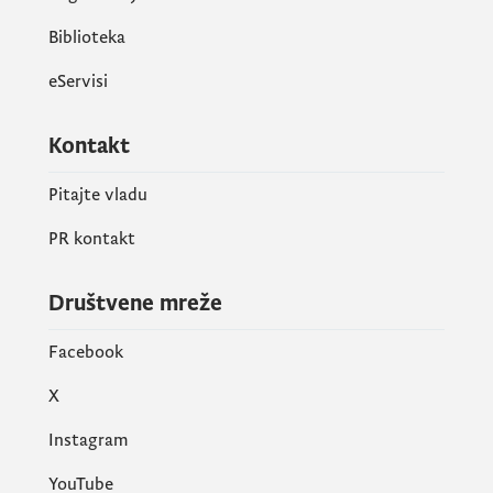
Biblioteka
eServisi
Kontakt
Pitajte vladu
PR kontakt
Društvene mreže
Facebook
X
Instagram
YouTube