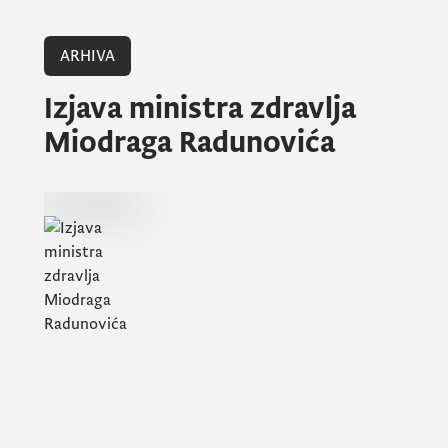
ARHIVA
Izjava ministra zdravlja
Miodraga Radunovića