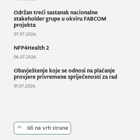
Održan treći sastanak nacionalne
stakeholder grupe u okviru FABCOM
projekta
07.07.2026.
NFP4Health 2
06.07.2026.
Obavještenje koje se odnosi na plaćanje
provjere privremene spriječenosti za rad
01.07.2026.
Idi na vrh strane