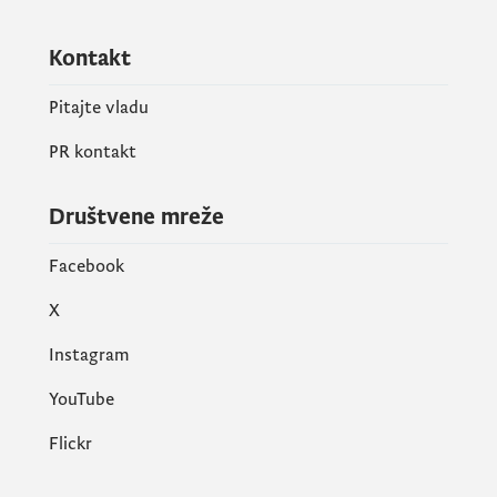
Kontakt
Pitajte vladu
PR kontakt
Društvene mreže
Facebook
X
Instagram
YouTube
Flickr