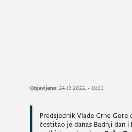
Objavljeno:
24.12.2022.
•
13:00
Predsjednik Vlade Crne Gore 
čestitao je danas Badnji dan i