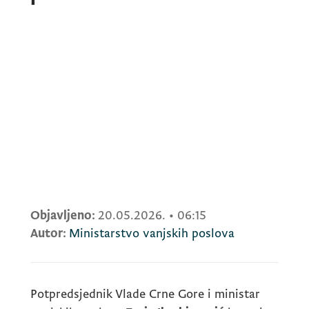
Objavljeno:
20.05.2026.
•
06:15
Autor:
Ministarstvo vanjskih poslova
Potpredsjednik Vlade Crne Gore i ministar