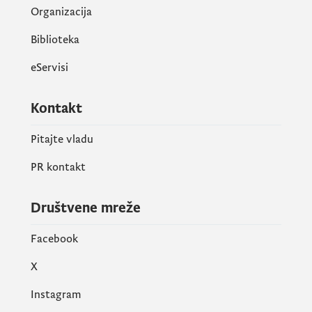
Organizacija
Biblioteka
eServisi
Kontakt
Pitajte vladu
PR kontakt
Društvene mreže
Facebook
X
Instagram