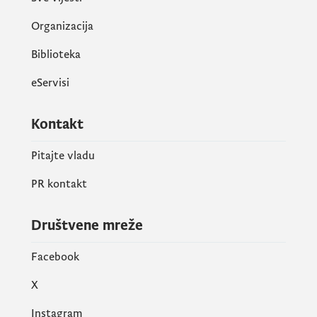
Organizacija
Biblioteka
eServisi
Kontakt
Pitajte vladu
PR kontakt
Društvene mreže
Facebook
X
Instagram