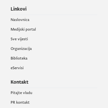
Linkovi
Naslovnica
Medijski portal
Sve vijesti
Organizacija
Biblioteka
eServisi
Kontakt
Pitajte vladu
PR kontakt