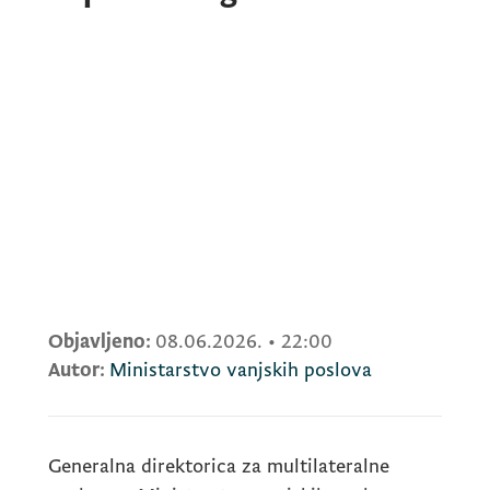
Objavljeno:
08.06.2026.
•
22:00
Autor:
Ministarstvo vanjskih poslova
Generalna direktorica za multilateralne