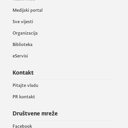
Medijski portal
Sve vijesti
Organizacija
Biblioteka
eServisi
Kontakt
Pitajte vladu
PR kontakt
Društvene mreže
Facebook