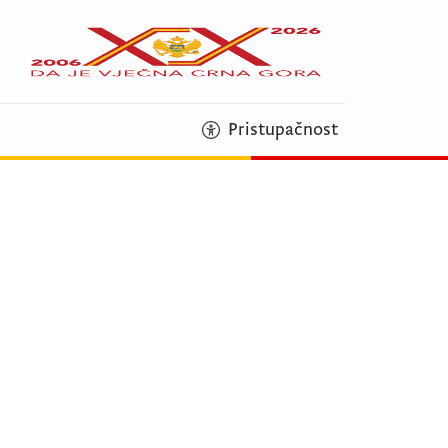
Pristupačnost