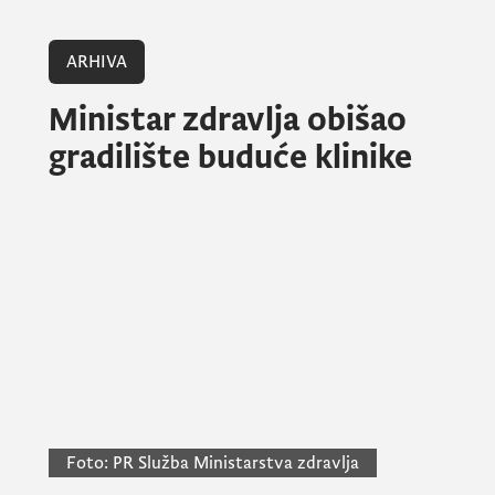
ARHIVA
Ministar zdravlja obišao
gradilište buduće klinike
Foto:
PR Služba Ministarstva zdravlja