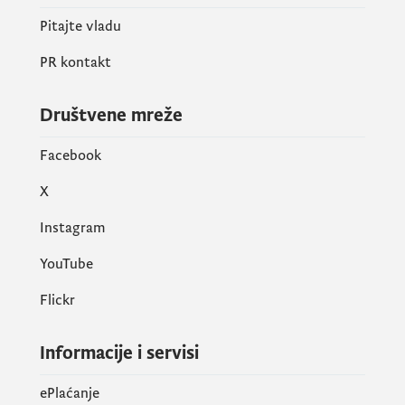
Pitajte vladu
PR kontakt
Društvene mreže
Facebook
X
Instagram
YouTube
Flickr
Informacije i servisi
ePlaćanje