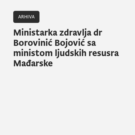
ARHIVA
Ministarka zdravlja dr
Borovinić Bojović sa
ministom ljudskih resusra
Mađarske