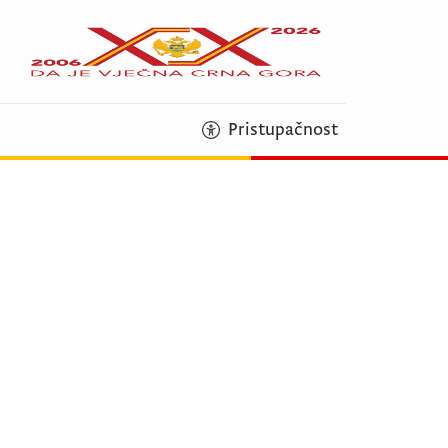
Pristupačnost