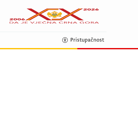
Pristupačnost