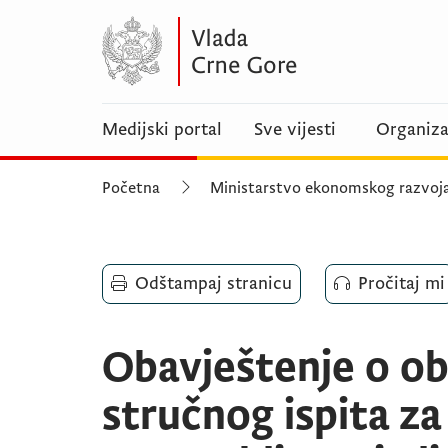
Medijski portal
Sve vijesti
Organiza
Početna
Ministarstvo ekonomskog razvoj
Odštampaj stranicu
Pročitaj mi
Obavještenje o ob
stručnog ispita za