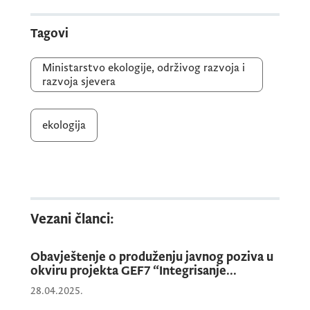
javnom oglasu.
Tagovi
Ministarstvo ekologije, održivog razvoja i
razvoja sjevera
ekologija
Vezani članci:
Obavještenje o produženju javnog poziva u
okviru projekta GEF7 “Integrisanje...
28.04.2025.