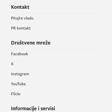
Kontakt
Pitajte vladu
PR kontakt
Društvene mreže
Facebook
X
Instagram
YouTube
Flickr
Informacije i servisi