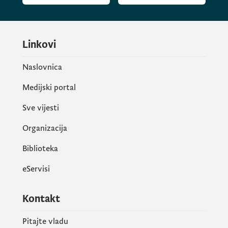
Linkovi
Naslovnica
Medijski portal
Sve vijesti
Organizacija
Biblioteka
eServisi
Kontakt
Pitajte vladu