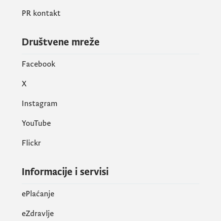
PR kontakt
Društvene mreže
Facebook
X
Instagram
YouTube
Flickr
Informacije i servisi
ePlaćanje
eZdravlje