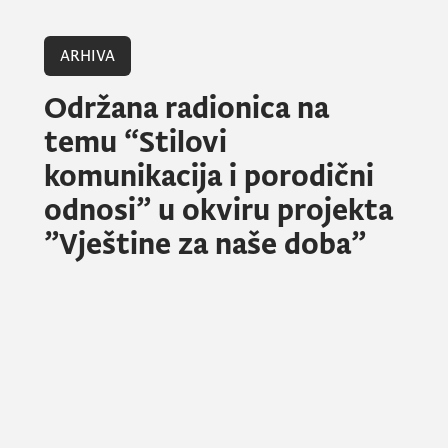
ARHIVA
Održana radionica na
temu “Stilovi
komunikacija i porodični
odnosi” u okviru projekta
”Vještine za naše doba”