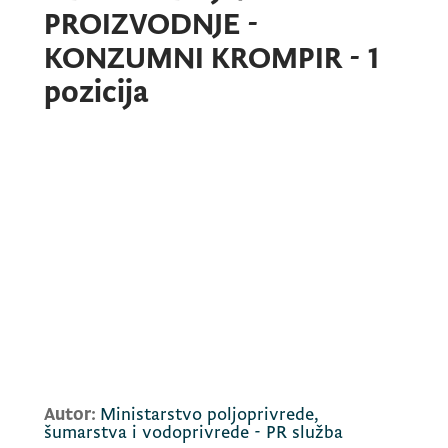
PROIZVODNJE -
KONZUMNI KROMPIR - 1
pozicija
Autor:
Ministarstvo poljoprivrede,
šumarstva i vodoprivrede - PR služba