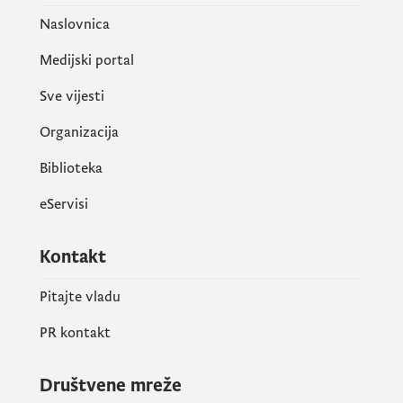
Naslovnica
Medijski portal
Sve vijesti
Organizacija
Biblioteka
eServisi
Kontakt
Pitajte vladu
PR kontakt
Društvene mreže