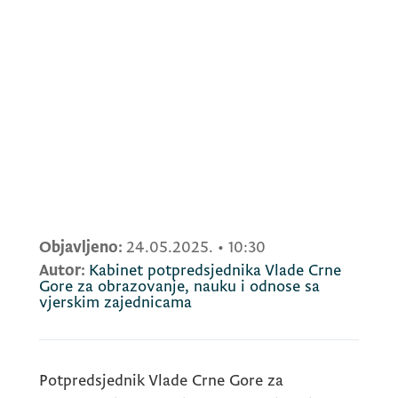
Objavljeno:
24.05.2025.
•
10:30
Autor:
Kabinet potpredsjednika Vlade Crne
Gore za obrazovanje, nauku i odnose sa
vjerskim zajednicama
Potpredsjednik Vlade Crne Gore za