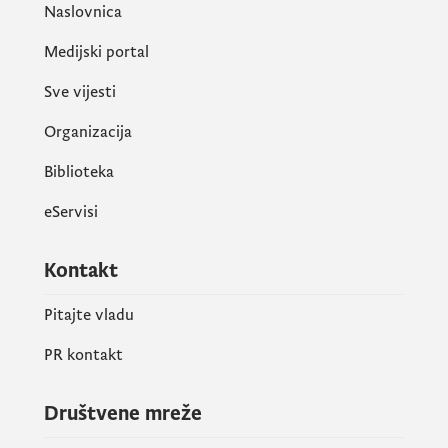
Naslovnica
Medijski portal
Sve vijesti
Organizacija
Biblioteka
eServisi
Kontakt
Pitajte vladu
PR kontakt
Društvene mreže