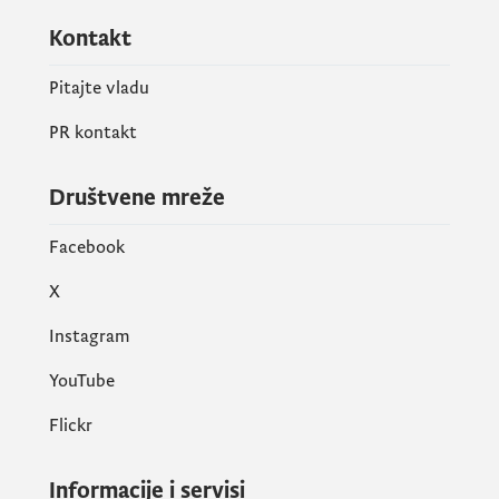
Kontakt
Pitajte vladu
PR kontakt
Društvene mreže
Facebook
X
Instagram
YouTube
Flickr
Informacije i servisi