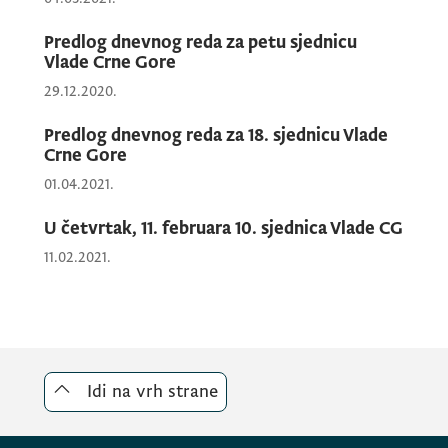
Predlog dnevnog reda za petu sjednicu
Vlade Crne Gore
29.12.2020.
Predlog dnevnog reda za 18. sjednicu Vlade
Crne Gore
01.04.2021.
U četvrtak, 11. februara 10. sjednica Vlade CG
11.02.2021.
Idi na vrh strane