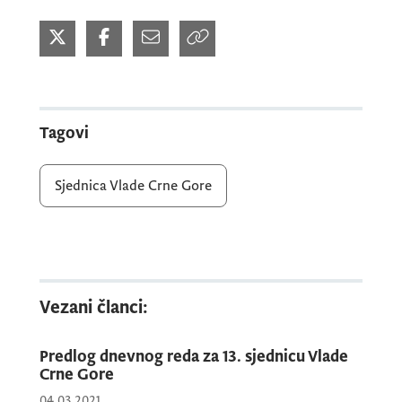
Tagovi
Sjednica Vlade Crne Gore
Vezani članci:
Predlog dnevnog reda za 13. sjednicu Vlade
Crne Gore
04.03.2021.