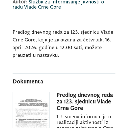
Autor:
Služba za informisanje javnosti o
radu Vlade Crne Gore
Predlog dnevnog reda za 123. sjednicu Vlade
Crne Gore, koja je zakazana za četvrtak, 16.
april 2026. godine u 12.00 sati, možete
preuzeti u nastavku.
Dokumenta
Predlog dnevnog reda
za 123. sjednicu Vlade
Crne Gore
1. Usmena informacija o
realizaciji aktivnosti iz