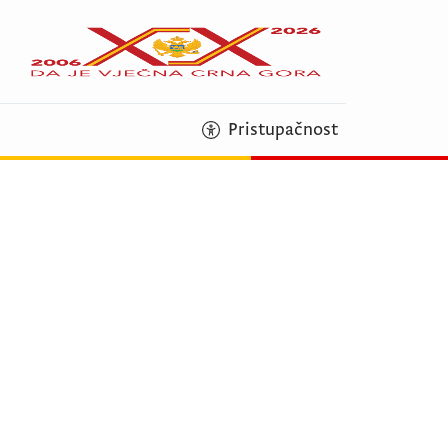
Pristupačnost