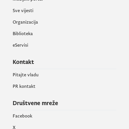
Sve vijesti
Organizacija
Biblioteka
eServisi
Kontakt
Pitajte vladu
PR kontakt
Društvene mreže
Facebook
X