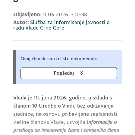
Objavljeno:
11.06.2026.
•
10:38
Autor:
Služba za informisanje javnosti o
radu Vlade Crne Gore
Ovaj članak sadrži listu dokumenata
Pogledaj
Vlada je 10. juna 2026. godine, u skladu s
članom 10 Uredbe o Vladi, bez održavanja
sjednice, na osnovu pribavljene saglasnosti
većine članova Vlade, usvojila
Informaciju o
predlogu za imenovanje člana i zamjenika člana