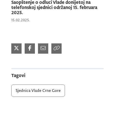
Saopštenje o odluci Vlade donijetoj na
telefonskoj sjednici održanoj 15. februara
2025.
15.02.2025.
Tagovi
Sjednica Vlade Crne Gore