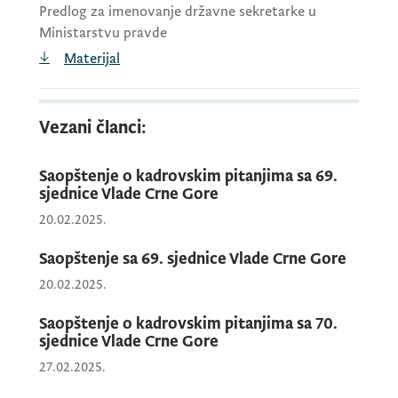
Predlog za imenovanje državne sekretarke u
Ministarstvu pravde
Materijal
Vezani članci:
Saopštenje o kadrovskim pitanjima sa 69.
sjednice Vlade Crne Gore
20.02.2025.
Saopštenje sa 69. sjednice Vlade Crne Gore
20.02.2025.
Saopštenje o kadrovskim pitanjima sa 70.
sjednice Vlade Crne Gore
27.02.2025.