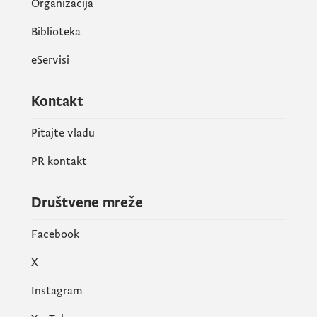
Organizacija
Biblioteka
eServisi
Kontakt
Pitajte vladu
PR kontakt
Društvene mreže
Facebook
X
Instagram