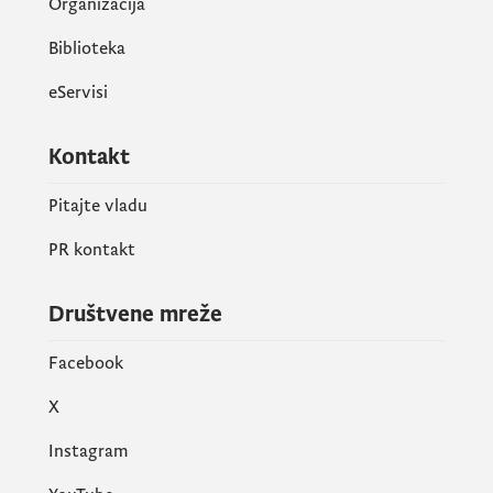
Organizacija
Biblioteka
eServisi
Kontakt
Pitajte vladu
PR kontakt
Društvene mreže
Facebook
X
Instagram