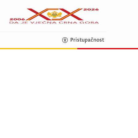
Pristupačnost