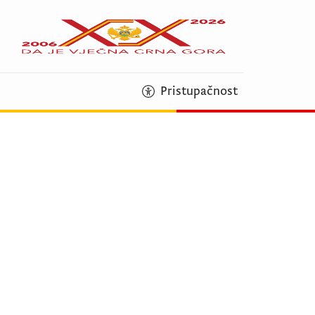
Pristupačnost