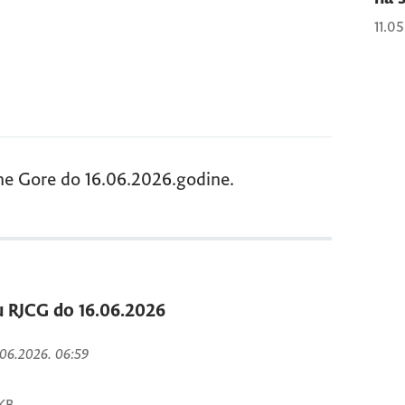
11.0
rne Gore do 16.06.2026.godine.
 u RJCG do 16.06.2026
7.06.2026. 06:59