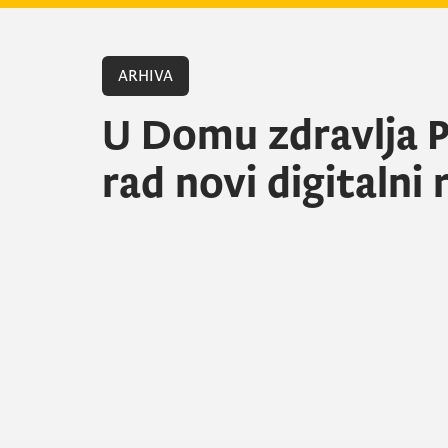
ARHIVA
U Domu zdravlja P
rad novi digitalni