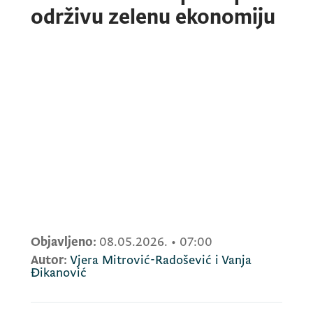
održivu zelenu ekonomiju
Objavljeno:
08.05.2026.
•
07:00
Autor:
Vjera Mitrović-Radošević i Vanja
Đikanović