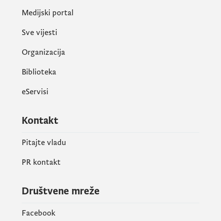
Medijski portal
Sve vijesti
Organizacija
Biblioteka
eServisi
Kontakt
Pitajte vladu
PR kontakt
Društvene mreže
Facebook