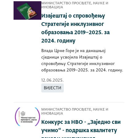
МИНИСТАРСТВО ПРОСВЈЕТЕ, НАУКЕ И
ИНОВАЦИЈА
Извјештај о спровођењу
Стратегије инклузивног
образовања 2019–2025. за
2024. годину
Влада Црне Горе је на данашњој
сједници усвојила Извјештај о
спровођењу Стратегије инклузивног
образовања 2019–2025. за 2024. годину.
12.06.2025.
ВИЈЕСТИ
МИНИСТАРСТВО ПРОСВЈЕТЕ, НАУКЕ И
ИНОВАЦИЈА
Конкурс за НВО - „Заједно сви
учимо“ - подршка квалитету